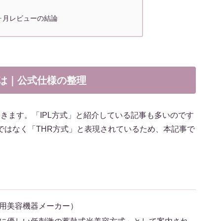
 3ヶ月レビューの結論
）とは｜公式仕様の整理
きます。「IPL方式」と紹介している記事も多いのです
のではなく「THR方式」と表現されているため、本記事で
務用美容機器メーカー）