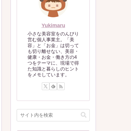
Yukimaru
小さな美容室をのんびり
営む個人事業主。「美
容」と「お金」は切って
も切り離せない、美容・
健康・お金・働き方の4
つをテーマに、現場で得
た知識と暮らしのヒント
をメモしています。