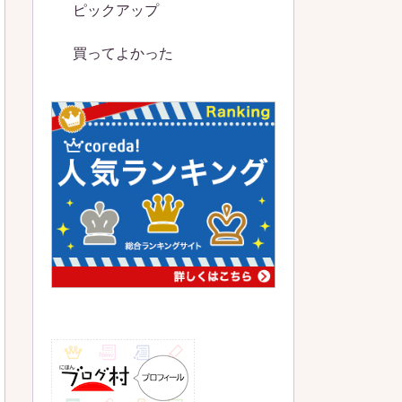
ピックアップ
買ってよかった