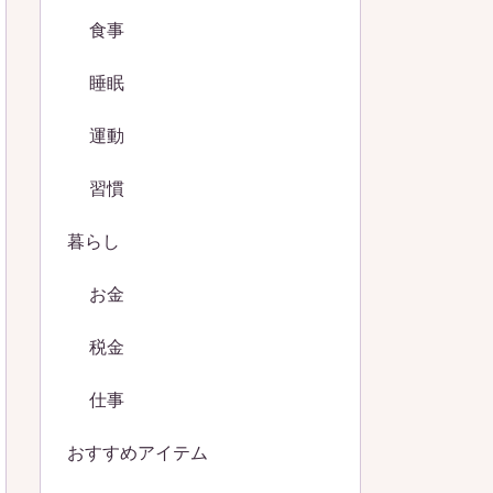
食事
睡眠
運動
習慣
暮らし
お金
税金
仕事
おすすめアイテム