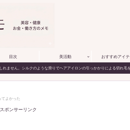
目次
美活動
おすすめアイテ
しれません。シルクのような滑りでヘアアイロンの引っかかりによる切れ毛
ってよかった
スポンサーリンク