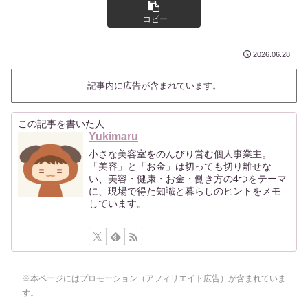
コピー
2026.06.28
記事内に広告が含まれています。
この記事を書いた人
Yukimaru
小さな美容室をのんびり営む個人事業主。
「美容」と「お金」は切っても切り離せな
い、美容・健康・お金・働き方の4つをテーマ
に、現場で得た知識と暮らしのヒントをメモ
しています。
※本ページにはプロモーション（アフィリエイト広告）が含まれていま
す。