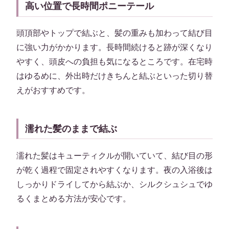
高い位置で長時間ポニーテール
頭頂部やトップで結ぶと、髪の重みも加わって結び目
に強い力がかかります。長時間続けると跡が深くなり
やすく、頭皮への負担も気になるところです。在宅時
はゆるめに、外出時だけきちんと結ぶといった切り替
えがおすすめです。
濡れた髪のままで結ぶ
濡れた髪はキューティクルが開いていて、結び目の形
が乾く過程で固定されやすくなります。夜の入浴後は
しっかりドライしてから結ぶか、シルクシュシュでゆ
るくまとめる方法が安心です。