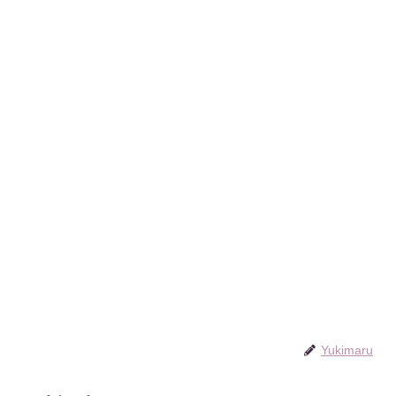
Yukimaru