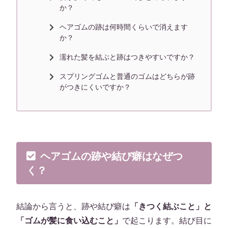
か？
ヘアゴムの跡は何時間くらいで消えます
か？
濡れた髪を結ぶと跡はつきやすいですか？
スプリングゴムと普通のゴムはどちらが跡
がつきにくいですか？
ヘアゴムの跡や結び癖はなぜつ
く？
結論から言うと、跡や結び癖は
「きつく結ぶこと」と
「ゴムが髪に食い込むこと」
で起こります。結び目に