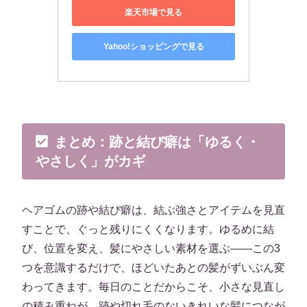
楽天市場で見る
Yahoo!ショッピングで見る
まとめ：跡と結び癖は「ゆるく・
やさしく」がカギ
ヘアゴムの跡や結び癖は、結ぶ強さとアイテムを見直
すことで、ぐっと残りにくくなります。ゆるめに結
び、位置を変え、髪にやさしい素材を選ぶ——この3
つを意識するだけで、ほどいたあとの髪がずいぶん変
わってきます。毎日のことだからこそ、小さな見直し
の積み重ねが、跡や切れ毛のないきれいな髪につなが