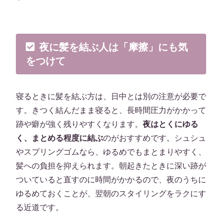
夜に髪を結ぶ人は「摩擦」にも気
をつけて
寝るときに髪を結ぶ方は、日中とは別の注意が必要で
す。きつく結んだまま寝ると、長時間圧力がかかって
跡や癖が強く残りやすくなります。
夜はとくにゆる
く、まとめる程度に結ぶ
のがおすすめです。シュシュ
やスプリングゴムなら、ゆるめでもまとまりやすく、
髪への負担を抑えられます。朝起きたときに深い跡が
ついていると直すのに時間がかかるので、夜のうちに
ゆるめておくことが、翌朝のスタイリングをラクにす
る近道です。