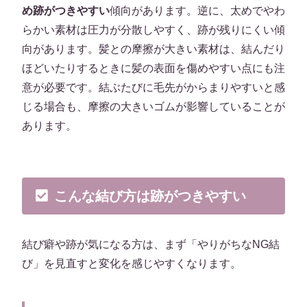
め跡がつきやすい
傾向があります。逆に、太めでやわ
らかい素材は圧力が分散しやすく、跡が残りにくい傾
向があります。髪との摩擦が大きい素材は、結んだり
ほどいたりするときに髪の表面を傷めやすい点にも注
意が必要です。結ぶたびに毛先がからまりやすいと感
じる場合も、摩擦の大きいゴムが影響していることが
あります。
こんな結び方は跡がつきやすい
結び癖や跡が気になる方は、まず「やりがちなNG結
び」を見直すと変化を感じやすくなります。