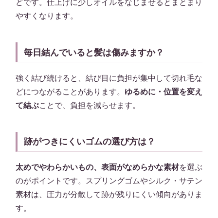
どです。仕上げに少しオイルをなじませるとまとまり
やすくなります。
毎日結んでいると髪は傷みますか？
強く結び続けると、結び目に負担が集中して切れ毛な
どにつながることがあります。
ゆるめに・位置を変え
て結ぶ
ことで、負担を減らせます。
跡がつきにくいゴムの選び方は？
太めでやわらかいもの、表面がなめらかな素材
を選ぶ
のがポイントです。スプリングゴムやシルク・サテン
素材は、圧力が分散して跡が残りにくい傾向がありま
す。