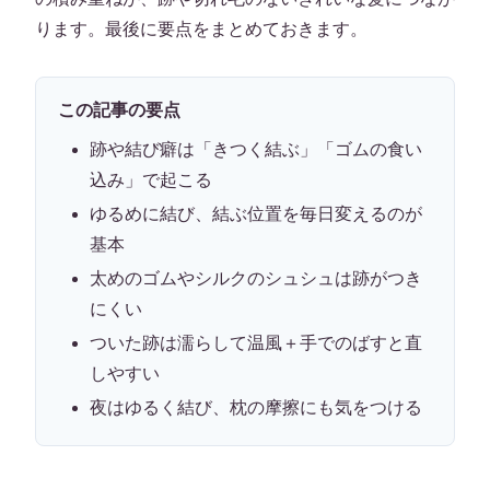
ります。最後に要点をまとめておきます。
この記事の要点
跡や結び癖は「きつく結ぶ」「ゴムの食い
込み」で起こる
ゆるめに結び、結ぶ位置を毎日変えるのが
基本
太めのゴムやシルクのシュシュは跡がつき
にくい
ついた跡は濡らして温風＋手でのばすと直
しやすい
夜はゆるく結び、枕の摩擦にも気をつける