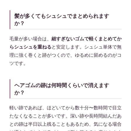
髪が多くてもシュシュでまとめられます
か？
毛量が多い場合は、
細すぎないゴムで軽くまとめてか
らシュシュを重ねる
と安定します。シュシュ単体で無
理に強く巻くと跡がつくので、ゆるめに留めるのがコ
ツです。
ヘアゴムの跡は何時間くらいで消えます
か？
軽い跡であれば、ほどいてから数十分〜数時間で目立
たなくなることが多いです。深い跡や長時間結んだあ
との跡は半日以上残ることもあるため、気になる場合