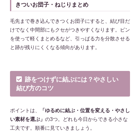
きついお団子・ねじりまとめ
毛先まで巻き込んできつくお団子にすると、結び目だ
けでなく中間部にもクセがつきやすくなります。ピン
を使って軽くまとめるなど、引っぱる力を分散させる
と跡が残りにくくなる傾向があります。
跡をつけずに結ぶには？やさしい
結び方のコツ
ポイントは、
「ゆるめに結ぶ・位置を変える・やさし
い素材を選ぶ」
の3つ。どれも今日からできる小さな
工夫です。順番に見ていきましょう。