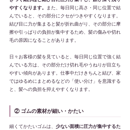
やすくなります。
また、毎日同じ高さ・同じ位置で結
んでいると、その部分にクセがつきやすくなります。
結び目に力が集まると髪が折れ曲がり、その部分に摩
擦や引っぱりの負担が集中するため、髪の傷みや切れ
毛の原因になることがあります。
日々お客様の髪を見ていると、毎日同じ位置で強く結
んでいる方は、その部分だけ切れ毛やうねりが目立ち
やすい傾向があります。仕事中だけきちんと結び、家
ではゆるめにまとめるなどの「使い分け」を意識する
と、髪への負担を抑えやすくなります。
② ゴムの素材が細い・かたい
細くてかたいゴムは、
少ない面積に圧力が集中するた