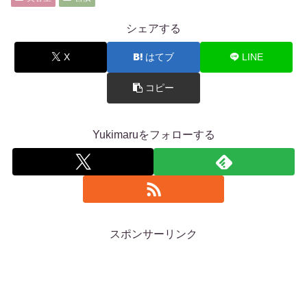
シェアする
X
はてブ
LINE
コピー
Yukimaruをフォローする
スポンサーリンク