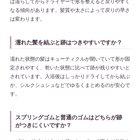
は濡らしてからドライヤーで形を整えると戻りやすく
なる傾向があります。髪質や太さによって戻りの早さ
は変わります。
濡れた髪を結ぶと跡はつきやすいですか？
濡れた状態の髪はキューティクルが開いていて形が固
定されやすく、乾いた状態に比べて跡が残りやすいと
されています。入浴後はしっかりドライしてから結ぶ
か、シルクシュシュなどでゆるくまとめるのが安心で
す。
スプリングゴムと普通のゴムはどちらが跡
がつきにくいですか？