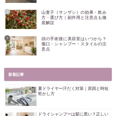
山査子（サンザシ）の効果・飲み
方・選び方｜副作用と注意点も徹
底解説
頭の手術後に美容室はいつから？
傷口・シャンプー・スタイルの注
意点
新着記事
夏ドライヤー汗だく対策｜原因と時短
乾かし方
ドライシャンプーは髪に悪い？正しい