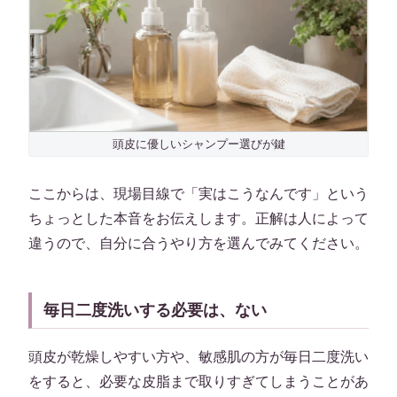
頭皮に優しいシャンプー選びが鍵
ここからは、現場目線で「実はこうなんです」という
ちょっとした本音をお伝えします。正解は人によって
違うので、自分に合うやり方を選んでみてください。
毎日二度洗いする必要は、ない
頭皮が乾燥しやすい方や、敏感肌の方が毎日二度洗い
をすると、必要な皮脂まで取りすぎてしまうことがあ