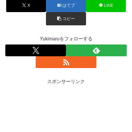
X
はてブ
LINE
コピー
Yukimaruをフォローする
スポンサーリンク