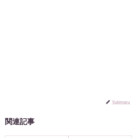
Yukimaru
関連記事