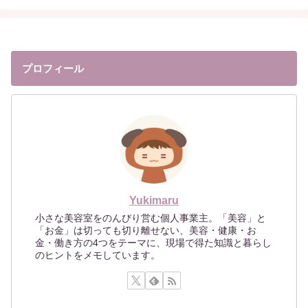
プロフィール
Yukimaru
小さな美容室をのんびり営む個人事業主。「美容」と
「お金」は切っても切り離せない、美容・健康・お
金・働き方の4つをテーマに、現場で得た知識と暮らし
のヒントをメモしています。