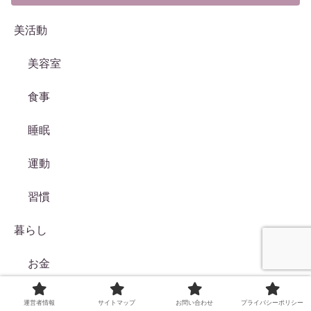
美活動
美容室
食事
睡眠
運動
習慣
暮らし
お金
税金
運営者情報
サイトマップ
お問い合わせ
プライバシーポリシー