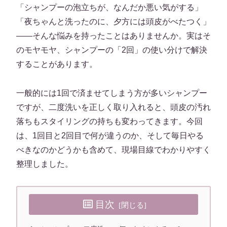
「シャンプーの泡立ちが、なんだか悪い気がする」
「夜ちゃんと洗ったのに、夕方には頭皮がべたつく」
——そんな悩みを持ったことはありませんか。実はそ
のモヤモヤ、シャンプーの「2回」の使い分けで解決
することがあります。
一般的には1回で済ませてしまう方が多いシャンプー
ですが、二度洗いを正しく取り入れると、頭皮の汚れ
落ちもスタイリングの持ちも変わってきます。今回
は、1回目と2回目で何が違うのか、そして毎日やる
べきなのかどうかも含めて、現場目線でわかりやすく
整理しました。
目次