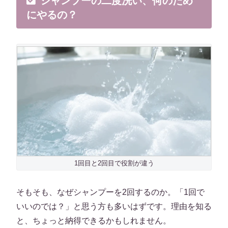
シャンプーの二度洗い、何のため
にやるの？
1回目と2回目で役割が違う
そもそも、なぜシャンプーを2回するのか。「1回で
いいのでは？」と思う方も多いはずです。理由を知る
と、ちょっと納得できるかもしれません。