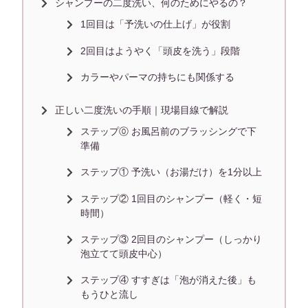
シャンプーの二度洗い、何のためにやるの？
1回目は「予洗いの仕上げ」が役割
2回目はようやく「頭皮を洗う」段階
カラーやパーマの持ちにも関係する
正しい二度洗いの手順｜現場目線で解説
ステップ⓪ お風呂前のブラッシングで下
準備
ステップ① 予洗い（お湯だけ）を1分以上
ステップ② 1回目のシャンプー（軽く・短
時間）
ステップ③ 2回目のシャンプー（しっかり
泡立てて頭皮中心）
ステップ④ すすぎは「泡が消えた後」も
もうひと流し