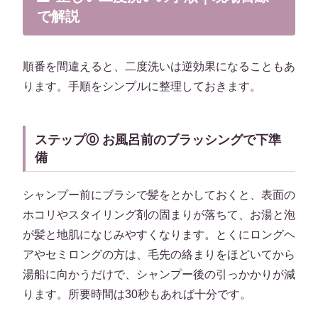
で解説
順番を間違えると、二度洗いは逆効果になることもあ
ります。手順をシンプルに整理しておきます。
ステップ⓪ お風呂前のブラッシングで下準
備
シャンプー前にブラシで髪をとかしておくと、表面の
ホコリやスタイリング剤の固まりが落ちて、お湯と泡
が髪と地肌になじみやすくなります。とくにロングヘ
アやセミロングの方は、毛先の絡まりをほどいてから
湯船に向かうだけで、シャンプー後の引っかかりが減
ります。所要時間は30秒もあれば十分です。