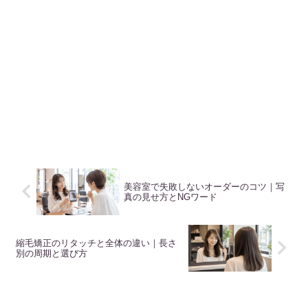
美容室で失敗しないオーダーのコツ｜写
真の見せ方とNGワード
縮毛矯正のリタッチと全体の違い｜長さ
別の周期と選び方