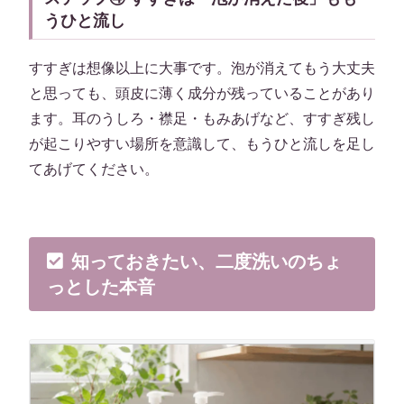
うひと流し
すすぎは想像以上に大事です。泡が消えてもう大丈夫
と思っても、頭皮に薄く成分が残っていることがあり
ます。耳のうしろ・襟足・もみあげなど、すすぎ残し
が起こりやすい場所を意識して、もうひと流しを足し
てあげてください。
知っておきたい、二度洗いのちょ
っとした本音