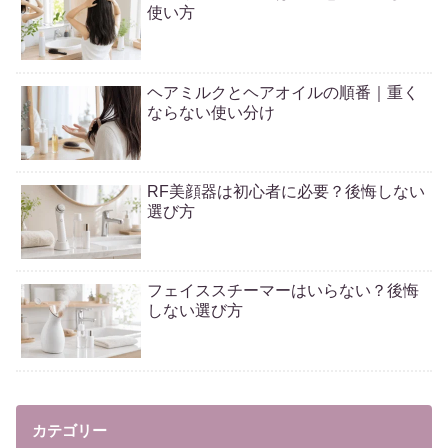
使い方
ヘアミルクとヘアオイルの順番｜重く
ならない使い分け
RF美顔器は初心者に必要？後悔しない
選び方
フェイススチーマーはいらない？後悔
しない選び方
カテゴリー