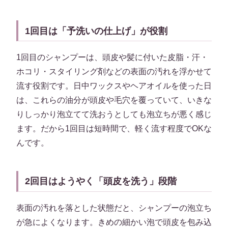
1回目は「予洗いの仕上げ」が役割
1回目のシャンプーは、頭皮や髪に付いた皮脂・汗・
ホコリ・スタイリング剤などの表面の汚れを浮かせて
流す役割です。日中ワックスやヘアオイルを使った日
は、これらの油分が頭皮や毛穴を覆っていて、いきな
りしっかり泡立てて洗おうとしても泡立ちが悪く感じ
ます。だから1回目は短時間で、軽く流す程度でOKな
んです。
2回目はようやく「頭皮を洗う」段階
表面の汚れを落とした状態だと、シャンプーの泡立ち
が急によくなります。きめの細かい泡で頭皮を包み込