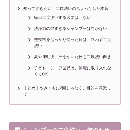
知っておきたい、二度洗いのちょっとした本音
毎日二度洗いする必要は、ない
洗浄力の強すぎるシャンプーは向かない
整髪料をしっかり使った日は、迷わず二度
洗い
夏や運動後、汗をかいた日も二度洗い向き
子ども・シニア世代は、無理に取り入れな
くてOK
まとめ｜やみくもに2回じゃなく、目的を意識し
て