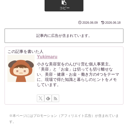
コピー
2026.06.09
2026.06.18
記事内に広告が含まれています。
この記事を書いた人
Yukimaru
小さな美容室をのんびり営む個人事業主。
「美容」と「お金」は切っても切り離せな
い、美容・健康・お金・働き方の4つをテーマ
に、現場で得た知識と暮らしのヒントをメモ
しています。
※本ページにはプロモーション（アフィリエイト広告）が含まれていま
す。