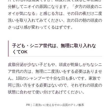
分解してニオイの原因になります。「夕方の頭皮のニ
オイが気になる」と感じる方は、その日の夜だけ二度
洗いを取り入れてみてください。次の日の朝の頭皮の
さっぱり感が変わってくるはずです。
子ども・シニア世代は、無理に取り入れな
くてOK
皮脂分泌が少ない子どもや、頭皮が乾燥しがちなシニ
ア世代の方は、無理に二度洗いをする必要はありませ
ん。1回のシャンプーで十分な日も多いです。家族で
同じ洗い方をする必要はないので、それぞれの頭皮の
状態に合わせて使い分けてあげてください。
PR｜二度洗いに使えるサロン品質のアミノ酸系